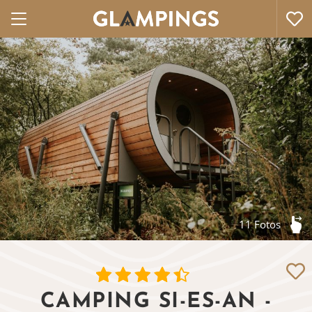
11 Fotos
CAMPING SI-ES-AN -