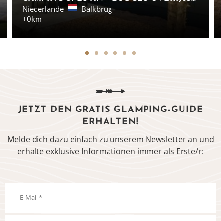
Niederlande
Balkbrug
+0km
JETZT DEN GRATIS GLAMPING-GUIDE
ERHALTEN!
Melde dich dazu einfach zu unserem Newsletter an und
erhalte exklusive Informationen immer als Erste/r: