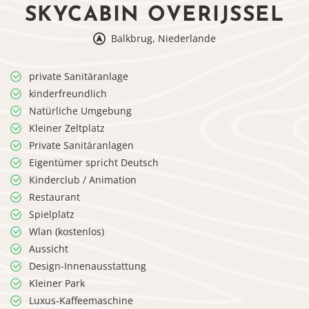
SKYCABIN OVERIJSSEL
Balkbrug, Niederlande
private Sanitäranlage
kinderfreundlich
Natürliche Umgebung
Kleiner Zeltplatz
Private Sanitäranlagen
Eigentümer spricht Deutsch
Kinderclub / Animation
Restaurant
Spielplatz
Wlan (kostenlos)
Aussicht
Design-Innenausstattung
Kleiner Park
Luxus-Kaffeemaschine