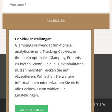
ANMELDEN
Cookie-Einstellungen
Glampings verwendet funktionale,
analytische und Tracking-Cookies, um
Ihnen ein optimales Glamping-Erlebnis
zu bieten. Wenn Sie alle Funktionalitäten
nutzen möchten, klicken Sie auf
Akzeptieren. Wünschen Sie weitere
Informationen oder erlauben Sie nicht
alle Cookies? Dann wählen Sie
Einstellungen
.
Home
Über uns
Sitemap
Karriere
Kontakt
AKZEPTIEREN