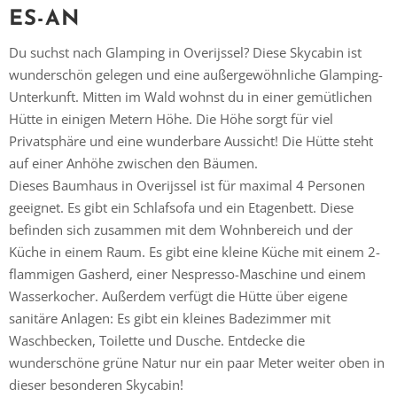
ES-AN
Du suchst nach Glamping in Overijssel? Diese Skycabin ist
wunderschön gelegen und eine außergewöhnliche Glamping-
Unterkunft. Mitten im Wald wohnst du in einer gemütlichen
Hütte in einigen Metern Höhe. Die Höhe sorgt für viel
Privatsphäre und eine wunderbare Aussicht! Die Hütte steht
auf einer Anhöhe zwischen den Bäumen.
Dieses Baumhaus in Overijssel ist für maximal 4 Personen
geeignet. Es gibt ein Schlafsofa und ein Etagenbett. Diese
befinden sich zusammen mit dem Wohnbereich und der
Küche in einem Raum. Es gibt eine kleine Küche mit einem 2-
flammigen Gasherd, einer Nespresso-Maschine und einem
Wasserkocher. Außerdem verfügt die Hütte über eigene
sanitäre Anlagen: Es gibt ein kleines Badezimmer mit
Waschbecken, Toilette und Dusche. Entdecke die
wunderschöne grüne Natur nur ein paar Meter weiter oben in
dieser besonderen Skycabin!