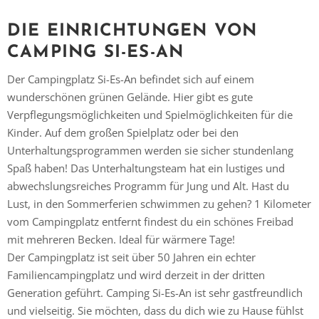
DIE EINRICHTUNGEN VON
CAMPING SI-ES-AN
Der Campingplatz Si-Es-An befindet sich auf einem
wunderschönen grünen Gelände. Hier gibt es gute
Verpflegungsmöglichkeiten und Spielmöglichkeiten für die
Kinder. Auf dem großen Spielplatz oder bei den
Unterhaltungsprogrammen werden sie sicher stundenlang
Spaß haben! Das Unterhaltungsteam hat ein lustiges und
abwechslungsreiches Programm für Jung und Alt. Hast du
Lust, in den Sommerferien schwimmen zu gehen? 1 Kilometer
vom Campingplatz entfernt findest du ein schönes Freibad
mit mehreren Becken. Ideal für wärmere Tage!
Der Campingplatz ist seit über 50 Jahren ein echter
Familiencampingplatz und wird derzeit in der dritten
Generation geführt. Camping Si-Es-An ist sehr gastfreundlich
und vielseitig. Sie möchten, dass du dich wie zu Hause fühlst