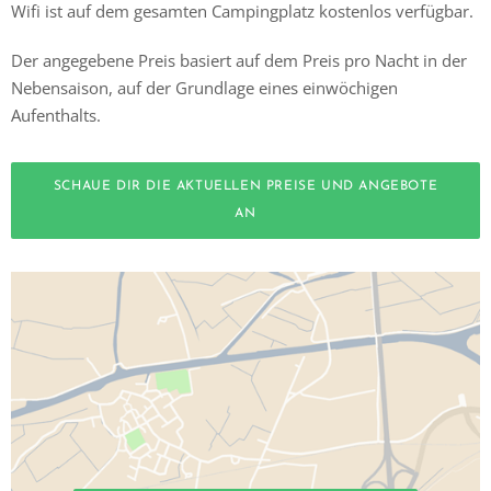
Wifi ist auf dem gesamten Campingplatz kostenlos verfügbar.
Der angegebene Preis basiert auf dem Preis pro Nacht in der
Nebensaison, auf der Grundlage eines einwöchigen
Aufenthalts.
SCHAUE DIR DIE AKTUELLEN PREISE UND ANGEBOTE
AN