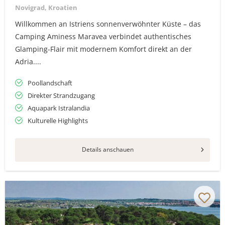
Novigrad, Kroatien
Willkommen an Istriens sonnenverwöhnter Küste – das
Camping Aminess Maravea verbindet authentisches
Glamping-Flair mit modernem Komfort direkt an der
Adria....
Poollandschaft
Direkter Strandzugang
Aquapark Istralandia
Kulturelle Highlights
Details anschauen