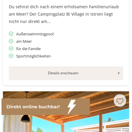
Du sehnst dich nach einem erholsamen Familienurlaub
am Meer? Der Campingplatz Bi Village in Istrien liegt
nicht nur direkt am...
Außenswimmingpool
am Meer
für die Familie
Sportmöglichkeiten
Details anschauen