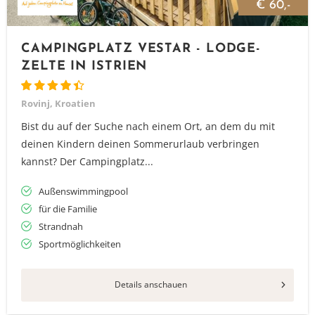
€ 60,-
CAMPINGPLATZ VESTAR - LODGE-
ZELTE IN ISTRIEN
Rovinj, Kroatien
Bist du auf der Suche nach einem Ort, an dem du mit
deinen Kindern deinen Sommerurlaub verbringen
kannst? Der Campingplatz...
Außenswimmingpool
für die Familie
Strandnah
Sportmöglichkeiten
Details anschauen