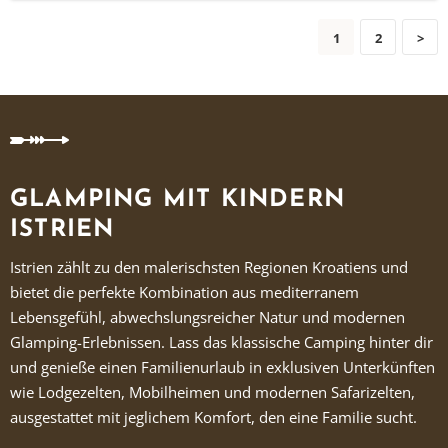
1
2
>
GLAMPING MIT KINDERN
ISTRIEN
Istrien zählt zu den malerischsten Regionen Kroatiens und
bietet die perfekte Kombination aus mediterranem
Lebensgefühl, abwechslungsreicher Natur und modernen
Glamping-Erlebnissen. Lass das klassische Camping hinter dir
und genieße einen Familienurlaub in exklusiven Unterkünften
wie Lodgezelten, Mobilheimen und modernen Safarizelten,
ausgestattet mit jeglichem Komfort, den eine Familie sucht.