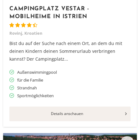
CAMPINGPLATZ VESTAR -
MOBILHEIME IN ISTRIEN
Rovinj, Kroatien
Bist du auf der Suche nach einem Ort, an dem du mit
deinen Kindern deinen Sommerurlaub verbringen
kannst? Der Campingplatz...
Außenswimmingpool
für die Familie
Strandnah
Sportmöglichkeiten
Details anschauen