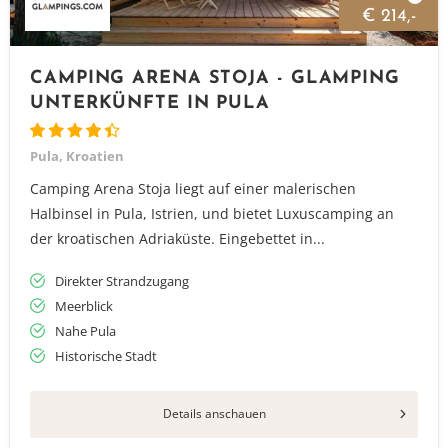
€ 214,-
CAMPING ARENA STOJA - GLAMPING
UNTERKÜNFTE IN PULA
Pula, Kroatien
Camping Arena Stoja liegt auf einer malerischen
Halbinsel in Pula, Istrien, und bietet Luxuscamping an
der kroatischen Adriaküste. Eingebettet in...
Direkter Strandzugang
Meerblick
Nahe Pula
Historische Stadt
Details anschauen