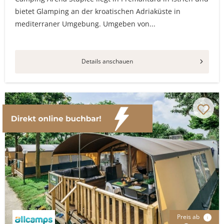
bietet Glamping an der kroatischen Adriaküste in
mediterraner Umgebung. Umgeben von...
Details anschauen
Preis ab
i