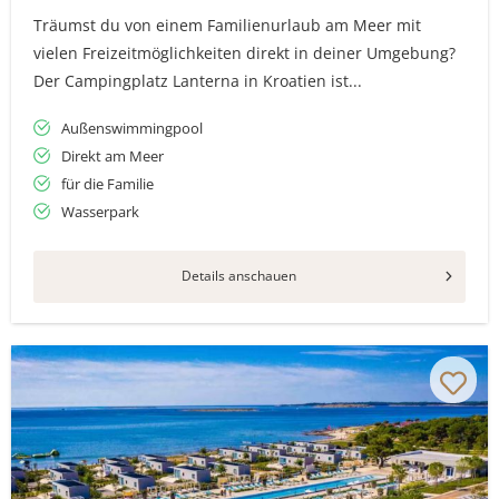
Träumst du von einem Familienurlaub am Meer mit
vielen Freizeitmöglichkeiten direkt in deiner Umgebung?
Der Campingplatz Lanterna in Kroatien ist...
Außenswimmingpool
Direkt am Meer
für die Familie
Wasserpark
Details anschauen