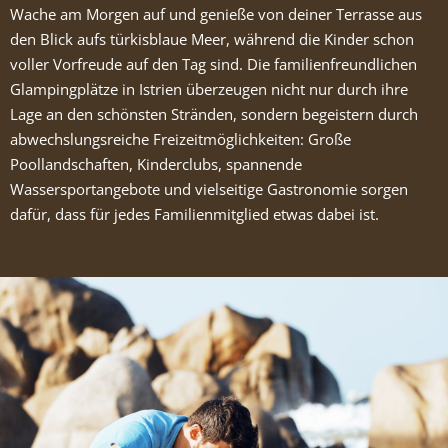
Wache am Morgen auf und genieße von deiner Terrasse aus
den Blick aufs türkisblaue Meer, während die Kinder schon
voller Vorfreude auf den Tag sind. Die familienfreundlichen
Glampingplätze in Istrien überzeugen nicht nur durch ihre
Lage an den schönsten Stränden, sondern begeistern durch
abwechslungsreiche Freizeitmöglichkeiten: Große
Poollandschaften, Kinderclubs, spannende
Wassersportangebote und vielseitige Gastronomie sorgen
dafür, dass für jedes Familienmitglied etwas dabei ist.