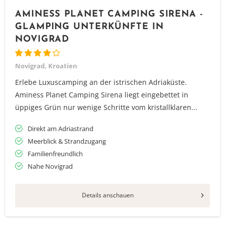
AMINESS PLANET CAMPING SIRENA -
GLAMPING UNTERKÜNFTE IN
NOVIGRAD
Novigrad, Kroatien
Erlebe Luxuscamping an der istrischen Adriaküste.
Aminess Planet Camping Sirena liegt eingebettet in
üppiges Grün nur wenige Schritte vom kristallklaren...
Direkt am Adriastrand
Meerblick & Strandzugang
Familienfreundlich
Nahe Novigrad
Details anschauen