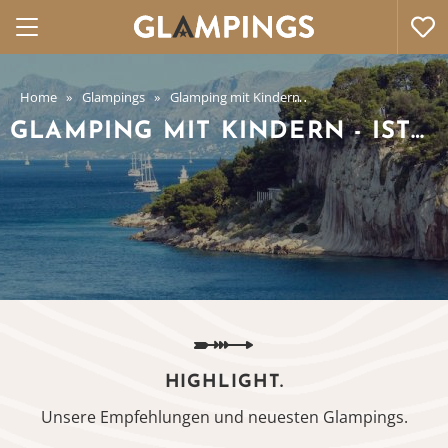
Home
Glampings
Glamping mit Kindern
Glamping mit Kindern
GLAMPING MIT KINDERN - ISTRIEN
HIGHLIGHT.
Unsere Empfehlungen und neuesten Glampings.