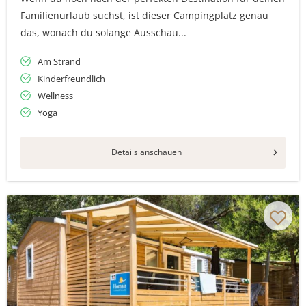
Familienurlaub suchst, ist dieser Campingplatz genau
das, wonach du solange Ausschau...
Am Strand
Kinderfreundlich
Wellness
Yoga
Details anschauen