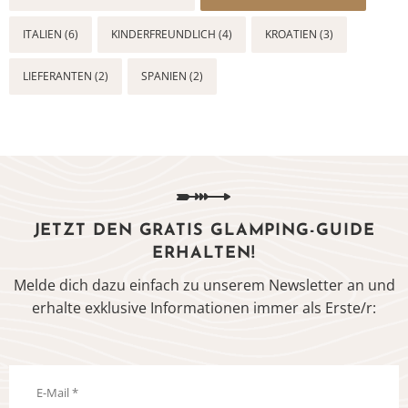
ITALIEN (6)
KINDERFREUNDLICH (4)
KROATIEN (3)
LIEFERANTEN (2)
SPANIEN (2)
JETZT DEN GRATIS GLAMPING-GUIDE
ERHALTEN!
Melde dich dazu einfach zu unserem Newsletter an und
erhalte exklusive Informationen immer als Erste/r: