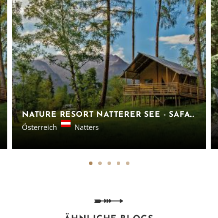
NATURE RESORT NATTERER SEE - SAFARILODGES TIROL
Österreich
Natters