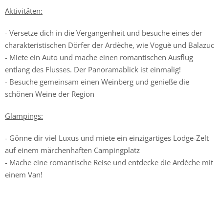
Aktivitäten:
- Versetze dich in die Vergangenheit und besuche eines der
charakteristischen Dörfer der Ardèche, wie Voguè und Balazuc
- Miete ein Auto und mache einen romantischen Ausflug
entlang des Flusses. Der Panoramablick ist einmalig!
- Besuche gemeinsam einen Weinberg und genieße die
schönen Weine der Region
Glampings:
- Gönne dir viel Luxus und miete ein einzigartiges Lodge-Zelt
auf einem märchenhaften Campingplatz
- Mache eine romantische Reise und entdecke die Ardèche mit
einem Van!