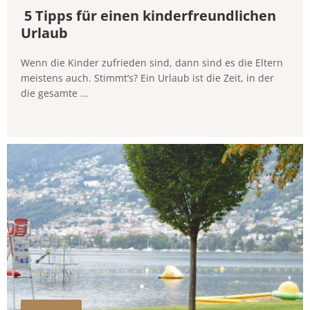
5 Tipps für einen kinderfreundlichen
Urlaub
Wenn die Kinder zufrieden sind, dann sind es die Eltern
meistens auch. Stimmt‘s? Ein Urlaub ist die Zeit, in der
die gesamte ...