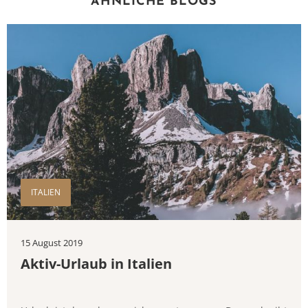
ÄHNLICHE BLOGS
ITALIEN
15 August 2019
Aktiv-Urlaub in Italien