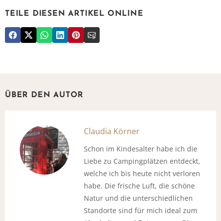
TEILE DIESEN ARTIKEL ONLINE
ÜBER DEN AUTOR
Claudia Körner
Schon im Kindesalter habe ich die
Liebe zu Campingplätzen entdeckt,
welche ich bis heute nicht verloren
habe. Die frische Luft, die schöne
Natur und die unterschiedlichen
Standorte sind für mich ideal zum