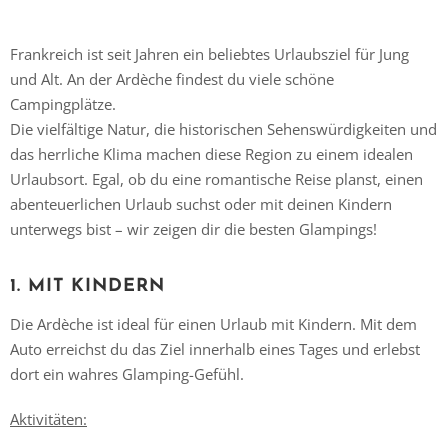
Frankreich ist seit Jahren ein beliebtes Urlaubsziel für Jung
und Alt. An der Ardèche findest du viele schöne
Campingplätze.
Die vielfältige Natur, die historischen Sehenswürdigkeiten und
das herrliche Klima machen diese Region zu einem idealen
Urlaubsort. Egal, ob du eine romantische Reise planst, einen
abenteuerlichen Urlaub suchst oder mit deinen Kindern
unterwegs bist – wir zeigen dir die besten Glampings!
1. MIT KINDERN
Die Ardèche ist ideal für einen Urlaub mit Kindern. Mit dem
Auto erreichst du das Ziel innerhalb eines Tages und erlebst
dort ein wahres Glamping-Gefühl.
Aktivitäten: