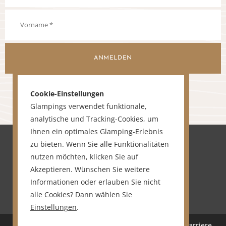
ANMELDEN
Cookie-Einstellungen
Glampings verwendet funktionale,
analytische und Tracking-Cookies, um
Ihnen ein optimales Glamping-Erlebnis
zu bieten. Wenn Sie alle Funktionalitäten
nutzen möchten, klicken Sie auf
Akzeptieren. Wünschen Sie weitere
Informationen oder erlauben Sie nicht
alle Cookies? Dann wählen Sie
Einstellungen
.
Home
Über uns
Sitemap
Karriere