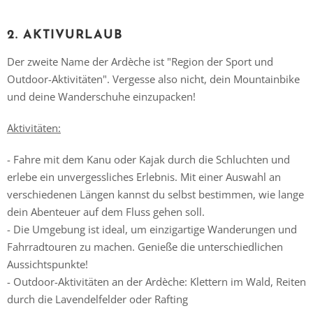
2. AKTIVURLAUB
Der zweite Name der Ardèche ist "Region der Sport und
Outdoor-Aktivitäten". Vergesse also nicht, dein Mountainbike
und deine Wanderschuhe einzupacken!
Aktivitäten:
- Fahre mit dem Kanu oder Kajak durch die Schluchten und
erlebe ein unvergessliches Erlebnis. Mit einer Auswahl an
verschiedenen Längen kannst du selbst bestimmen, wie lange
dein Abenteuer auf dem Fluss gehen soll.
- Die Umgebung ist ideal, um einzigartige Wanderungen und
Fahrradtouren zu machen. Genieße die unterschiedlichen
Aussichtspunkte!
- Outdoor-Aktivitäten an der Ardèche: Klettern im Wald, Reiten
durch die Lavendelfelder oder Rafting