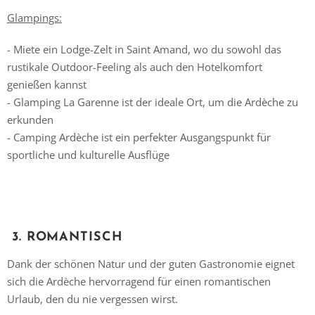
Glampings:
- Miete ein Lodge-Zelt in Saint Amand, wo du sowohl das
rustikale Outdoor-Feeling als auch den Hotelkomfort
genießen kannst
- Glamping La Garenne ist der ideale Ort, um die Ardèche zu
erkunden
- Camping Ardèche ist ein perfekter Ausgangspunkt für
sportliche und kulturelle Ausflüge
3. ROMANTISCH
Dank der schönen Natur und der guten Gastronomie eignet
sich die Ardèche hervorragend für einen romantischen
Urlaub, den du nie vergessen wirst.