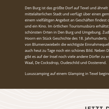
Den Burg ist das größte Dorf auf Texel und ähnelt 
mittelalterlichen Stadt und verfügt über einen ge
einem vielfältigen Angebot an Geschäften findest 
und ein Kino. Im örtlichen Tourismusbüro erhältst
schönsten Orten in Den Burg und Umgebung. Zud
Hoorn ein Stück Geschichte des 18. Jahrhunderts
von Blumenzwiebeln die wichtigste Einnahmequel
auch heut zu Tage noch ein schönes Bild. Neben
gibt es auf der Insel noch viele andere Dörfer zu 
Waal, De Cocksdrop, Oudeschild und Oosterend.
Luxuscamping auf einem Glamping in Texel beginn