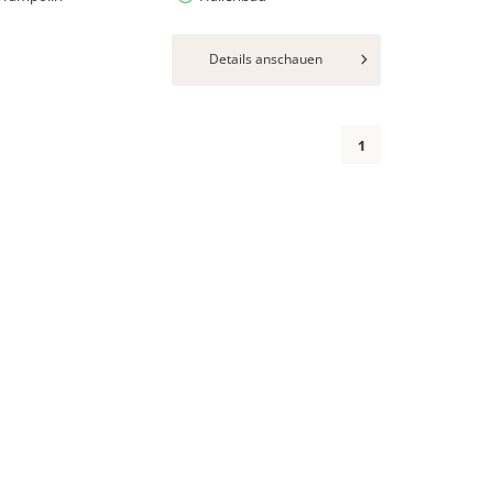
Details anschauen
1