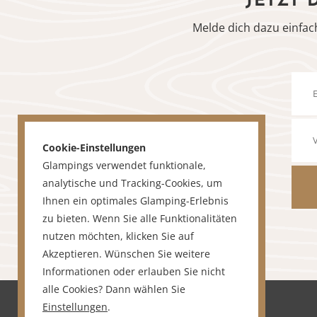
JETZT 
Melde dich dazu einfac
Cookie-Einstellungen
Glampings verwendet funktionale,
analytische und Tracking-Cookies, um
Ihnen ein optimales Glamping-Erlebnis
zu bieten. Wenn Sie alle Funktionalitäten
nutzen möchten, klicken Sie auf
Akzeptieren. Wünschen Sie weitere
Informationen oder erlauben Sie nicht
alle Cookies? Dann wählen Sie
Einstellungen
.