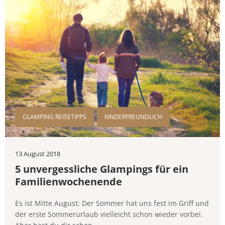
GLAMPING REISETIPPS
KINDERFREUNDLICH
13 August 2018
5 unvergessliche Glampings für ein
Familienwochenende
Es ist Mitte August: Der Sommer hat uns fest im Griff und
der erste Sommerurlaub vielleicht schon wieder vorbei.