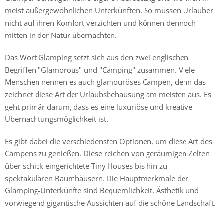
meist außergewöhnlichen Unterkünften. So müssen Urlauber
nicht auf ihren Komfort verzichten und können dennoch
mitten in der Natur übernachten.
Das Wort Glamping setzt sich aus den zwei englischen
Begriffen "Glamorous" und "Camping" zusammen. Viele
Menschen nennen es auch glamouröses Campen, denn das
zeichnet diese Art der Urlaubsbehausung am meisten aus. Es
geht primär darum, dass es eine luxuriöse und kreative
Übernachtungsmöglichkeit ist.
Es gibt dabei die verschiedensten Optionen, um diese Art des
Campens zu genießen. Diese reichen von geräumigen Zelten
über schick eingerichtete Tiny Houses bis hin zu
spektakulären Baumhäusern. Die Hauptmerkmale der
Glamping-Unterkünfte sind Bequemlichkeit, Ästhetik und
vorwiegend gigantische Aussichten auf die schöne Landschaft.