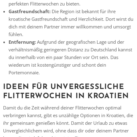
perfekten Flitterwochen zu bieten.
Gastfreundschaft:
Die Region ist bekannt für ihre
kroatische Gastfreundschaft und Herzlichkeit. Dort wirst du
dich mit deinem Partner immer willkommen und umsorgt
fühlen.
Entfernung:
Aufgrund der geografischen Lage und der
verhältnismäßig geringeren Distanz zu Deutschland kannst
du innerhalb von ein paar Stunden vor Ort sein. Das
wiederum ist kostengünstiger und schont dein
Portemonnaie.
IDEEN FÜR UNVERGESSLICHE
FLITTERWOCHEN IN KROATIEN
Damit du die Zeit während deiner Flitterwochen optimal
verbringen kannst, gibt es unzählige Optionen in Kroatien, die
ihr gemeinsam genießen könnt. Damit der Urlaub zu etwas
Unvergleichlichem wird, ohne dass dir oder deinem Partner