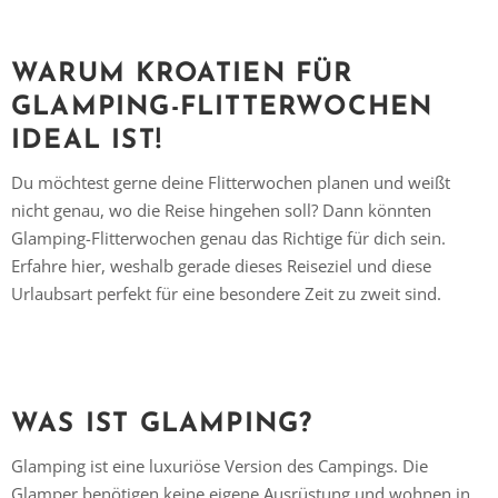
WARUM KROATIEN FÜR
GLAMPING-FLITTERWOCHEN
IDEAL IST!
Du möchtest gerne deine Flitterwochen planen und weißt
nicht genau, wo die Reise hingehen soll? Dann könnten
Glamping-Flitterwochen genau das Richtige für dich sein.
Erfahre hier, weshalb gerade dieses Reiseziel und diese
Urlaubsart perfekt für eine besondere Zeit zu zweit sind.
WAS IST GLAMPING?
Glamping ist eine luxuriöse Version des Campings. Die
Glamper benötigen keine eigene Ausrüstung und wohnen in