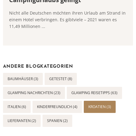
Nicht alle Deutschen möchten ihren Urlaub am Strand in
einem Hotel verbringen. Es gibtviele – 2021 waren es
11,49 Millionen ...
ANDERE BLOGKATEGORIEN
BAUMHÄUSER (3)
GETESTET (8)
GLAMPING NACHRICHTEN (23)
GLAMPING REISETIPPS (63)
ITALIEN (6)
KINDERFREUNDLICH (4)
KROATIEN (3)
LIEFERANTEN (2)
SPANIEN (2)