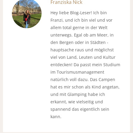
Franziska Nick
Hey liebe Blog-Leser! Ich bin
Franzi, und ich bin viel und vor
allem total gerne in der Welt
unterwegs. Egal ob am Meer, in
den Bergen oder in Städten -
hauptsache raus und möglichst
viel von Land, Leuten und Kultur
entdecken! Da passt mein Studium
im Tourismusmanagement
natürlich voll dazu. Das Campen
hat es mir schon als Kind angetan,
und mit Glamping habe ich
erkannt, wie vielseitig und
spannend das eigentlich sein
kann.