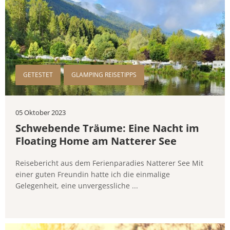
GETESTET
GLAMPING REISETIPPS
05 Oktober 2023
Schwebende Träume: Eine Nacht im
Floating Home am Natterer See
Reisebericht aus dem Ferienparadies Natterer See Mit
einer guten Freundin hatte ich die einmalige
Gelegenheit, eine unvergessliche ...