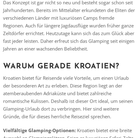
Das Konzept ist gar nicht so neu und besteht sogar schon seit
Jahrhunderten. Bereits im Mittelalter erkundeten die Eliten der
verschiedenen Länder mit luxuriösen Camps fremde
Regionen. Auch für längere Jagdausflüge wurden früher ganze
Zeltdörfer errichtet. Heutzutage kann sich das zum Glück aber
fast jeder leisten. Daher erfreut sich das Glamping seit einigen
Jahren an einer wachsenden Beliebtheit.
WARUM GERADE KROATIEN?
Kroatien bietet für Reisende viele Vorteile, um einen Urlaub
der besonderen Art zu erleben. Diese Region liegt an der
atemberaubenden Adriaküste und bietet zahlreiche
romantische Kulissen. Deshalb ist dieser Ort ideal, um seinen
Glamping-Urlaub dort zu verbringen. Hier sind weitere
Gründe, die für dieses herrliche Reiseziel sprechen.
Vielfältige Glamping-Optionen:
Kroatien bietet eine breite