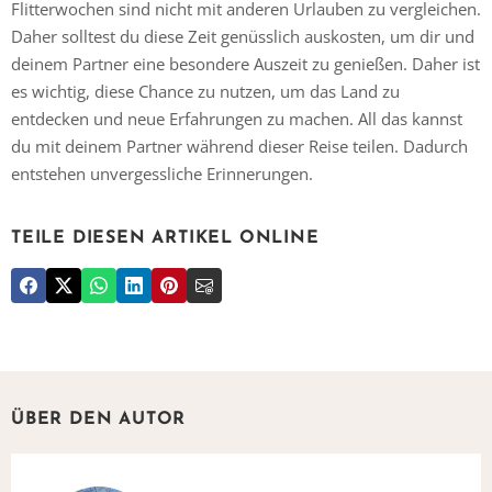
Flitterwochen sind nicht mit anderen Urlauben zu vergleichen.
Daher solltest du diese Zeit genüsslich auskosten, um dir und
deinem Partner eine besondere Auszeit zu genießen. Daher ist
es wichtig, diese Chance zu nutzen, um das Land zu
entdecken und neue Erfahrungen zu machen. All das kannst
du mit deinem Partner während dieser Reise teilen. Dadurch
entstehen unvergessliche Erinnerungen.
TEILE DIESEN ARTIKEL ONLINE
Vielen Dank für das Abonnieren unseres Newsletters.
ÜBER DEN AUTOR