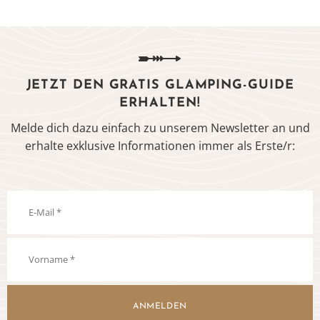
JETZT DEN GRATIS GLAMPING-GUIDE
ERHALTEN!
Melde dich dazu einfach zu unserem Newsletter an und
erhalte exklusive Informationen immer als Erste/r:
ANMELDEN