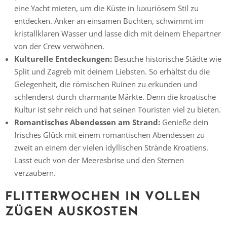
eine Yacht mieten, um die Küste in luxuriösem Stil zu
entdecken. Anker an einsamen Buchten, schwimmt im
kristallklaren Wasser und lasse dich mit deinem Ehepartner
von der Crew verwöhnen.
Kulturelle Entdeckungen:
Besuche historische Städte wie
Split und Zagreb mit deinem Liebsten. So erhältst du die
Gelegenheit, die römischen Ruinen zu erkunden und
schlenderst durch charmante Märkte. Denn die kroatische
Kultur ist sehr reich und hat seinen Touristen viel zu bieten.
Romantisches Abendessen am Strand:
Genieße dein
frisches Glück mit einem romantischen Abendessen zu
zweit an einem der vielen idyllischen Strände Kroatiens.
Lasst euch von der Meeresbrise und den Sternen
verzaubern.
FLITTERWOCHEN IN VOLLEN
ZÜGEN AUSKOSTEN