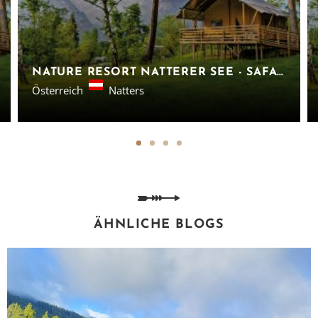
NATURE RESORT NATTERER SEE - SAFARILODGES TIROL
Österreich
Natters
ÄHNLICHE BLOGS