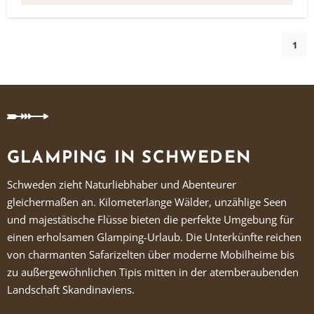
1
GLAMPING IN SCHWEDEN
Schweden zieht Naturliebhaber und Abenteurer
gleichermaßen an. Kilometerlange Wälder, unzählige Seen
und majestätische Flüsse bieten die perfekte Umgebung für
einen erholsamen Glamping-Urlaub. Die Unterkünfte reichen
von charmanten Safarizelten über moderne Mobilheime bis
zu außergewöhnlichen Tipis mitten in der atemberaubenden
Landschaft Skandinaviens.