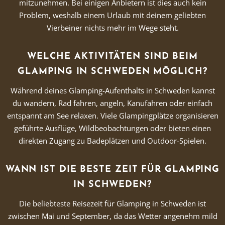
mitzunehmen. Bei einigen Anbietern ist dies auch kein
Problem, weshalb einem Urlaub mit deinem geliebten
Vierbeiner nichts mehr im Wege steht.
WELCHE AKTIVITÄTEN SIND BEIM
GLAMPING IN SCHWEDEN MÖGLICH?
Während deines Glamping-Aufenthalts in Schweden kannst
du wandern, Rad fahren, angeln, Kanufahren oder einfach
entspannt am See relaxen. Viele Glampingplätze organisieren
geführte Ausflüge, Wildbeobachtungen oder bieten einen
direkten Zugang zu Badeplätzen und Outdoor-Spielen.
WANN IST DIE BESTE ZEIT FÜR GLAMPING
IN SCHWEDEN?
Die beliebteste Reisezeit für Glamping in Schweden ist
zwischen Mai und September, da das Wetter angenehm mild