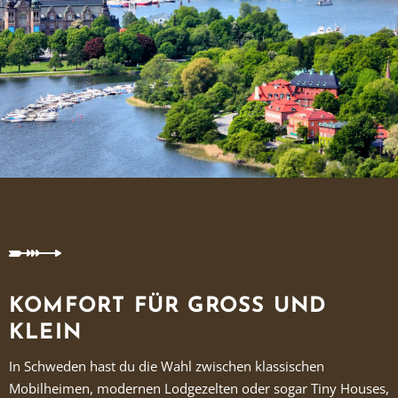
KOMFORT FÜR GROSS UND K
LEIN
In Schweden hast du die Wahl zwischen klassischen
Mobilheimen, modernen Lodgezelten oder sogar Tiny Houses,