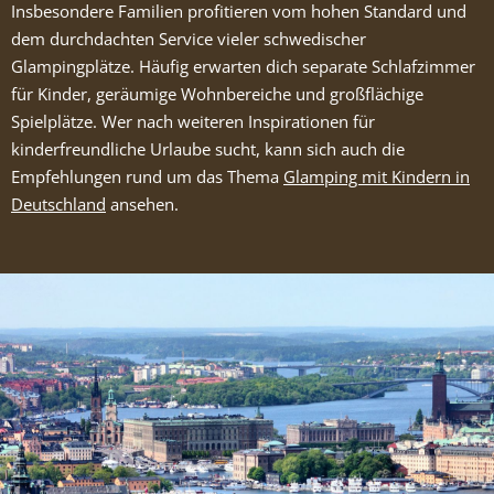
Insbesondere Familien profitieren vom hohen Standard und
dem durchdachten Service vieler schwedischer
Glampingplätze. Häufig erwarten dich separate Schlafzimmer
für Kinder, geräumige Wohnbereiche und großflächige
Spielplätze. Wer nach weiteren Inspirationen für
kinderfreundliche Urlaube sucht, kann sich auch die
Empfehlungen rund um das Thema
Glamping mit Kindern in
Deutschland
ansehen.