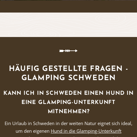
HÄUFIG GESTELLTE FRAGEN -
GLAMPING SCHWEDEN
KANN ICH IN SCHWEDEN EINEN HUND IN
EINE GLAMPING-UNTERKUNFT
MITNEHMEN?
Ein Urlaub in Schweden in der weiten Natur eignet sich ideal,
um den eigenen
Hund in die Glamping-Unterkunft