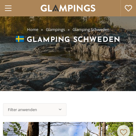
Home
Glampings
Glamping Schweden
GLAMPING SCHWEDEN
Filter anwenden