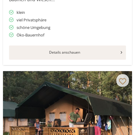
klein
viel Privatsphäre
schöne Umgebung
Öko-Bauernhof
Details anschauen