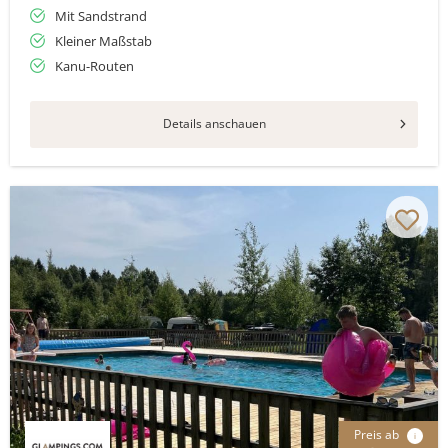
Mit Sandstrand
Kleiner Maßstab
Kanu-Routen
Details anschauen
Preis ab
i