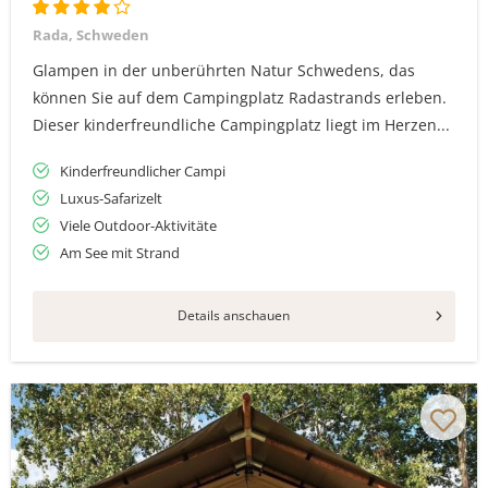
Rada, Schweden
Glampen in der unberührten Natur Schwedens, das
können Sie auf dem Campingplatz Radastrands erleben.
Dieser kinderfreundliche Campingplatz liegt im Herzen...
Kinderfreundlicher Campi
Luxus-Safarizelt
Viele Outdoor-Aktivitäte
Am See mit Strand
Details anschauen