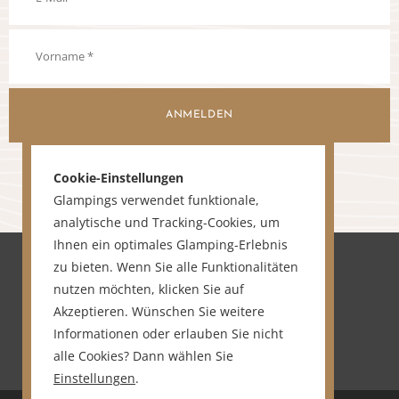
ANMELDEN
Cookie-Einstellungen
Glampings verwendet funktionale,
analytische und Tracking-Cookies, um
Ihnen ein optimales Glamping-Erlebnis
zu bieten. Wenn Sie alle Funktionalitäten
nutzen möchten, klicken Sie auf
Akzeptieren. Wünschen Sie weitere
Informationen oder erlauben Sie nicht
alle Cookies? Dann wählen Sie
Einstellungen
.