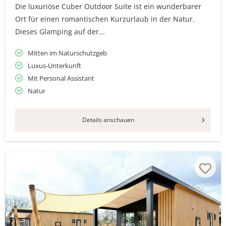
Die luxuriöse Cuber Outdoor Suite ist ein wunderbarer
Ort für einen romantischen Kurzurlaub in der Natur.
Dieses Glamping auf der...
Mitten im Naturschutzgeb
Luxus-Unterkunft
Mit Personal Assistant
Natur
Details anschauen