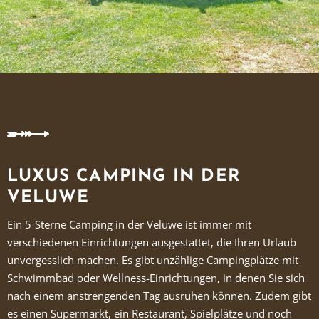
LUXUS CAMPING IN DER
VELUWE
Ein 5-Sterne Camping in der Veluwe ist immer mit
verschiedenen Einrichtungen ausgestattet, die Ihren Urlaub
unvergesslich machen. Es gibt unzählige Campingplätze mit
Schwimmbad oder Wellness-Einrichtungen, in denen Sie sich
nach einem anstrengenden Tag ausruhen können. Zudem gibt
es einen Supermarkt, ein Restaurant, Spielplätze und noch