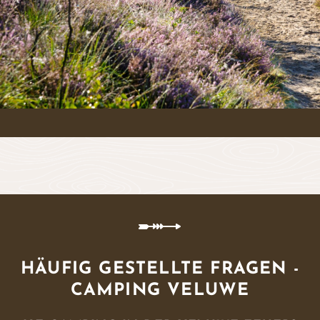
HÄUFIG GESTELLTE FRAGEN -
CAMPING VELUWE