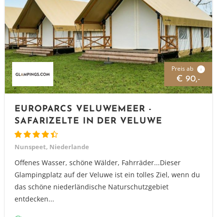
Preis ab
i
€ 90,-
EUROPARCS VELUWEMEER -
SAFARIZELTE IN DER VELUWE
Nunspeet, Niederlande
Offenes Wasser, schöne Wälder, Fahrräder...Dieser
Glampingplatz auf der Veluwe ist ein tolles Ziel, wenn du
das schöne niederländische Naturschutzgebiet
entdecken...