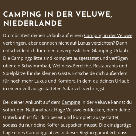
CAMPING IN DER VELUWE,
NIEDERLANDE
Du möchtest deinen Urlaub auf einem
Camping in der Veluwe
verbringen, aber dennoch nicht auf Luxus verzichten? Dann
entscheide dich für einen unvergesslichen Glamping-Urlaub.
Die Campingplätze sind komplett ausgestattet und verfügen
über ein
Schwimmbad
, Wellness-Bereiche, Restaurants und
Spielplätze für die kleinen Gäste. Entscheide dich außerdem
für noch mehr Luxus und Komfort, in dem du deinen Urlaub
in einem voll ausgestatteten Safarizelt verbringst.
Bei deiner Ankunft auf dem
Camping
in der Veluwe kannst du
sofort den Nationalpark Hoge Veluwe entdecken, denn deine
Unterkunft ist für dich bereit und komplett ausgestattet,
sodass du nur deine Koffer auspacken musst. Die einzigartige
Lage eines Campingplatzes in dieser Region garantiert, dass