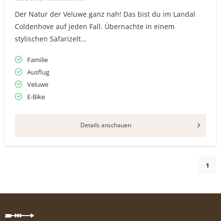
Der Natur der Veluwe ganz nah! Das bist du im Landal
Coldenhove auf jeden Fall. Übernachte in einem
stylischen Safarizelt...
Familie
Ausflug
Veluwe
E-Bike
Details anschauen
1