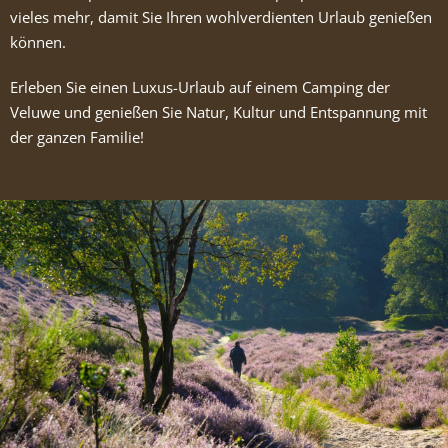
vieles mehr, damit Sie Ihren wohlverdienten Urlaub genießen
können.
Erleben Sie einen Luxus-Urlaub auf einem Camping der
Veluwe und genießen Sie Natur, Kultur und Entspannung mit
der ganzen Familie!