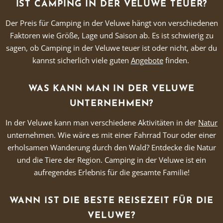
IST CAMPING IN DER VELUWE TEUER?
Der Preis für Camping in der Veluwe hängt von verschiedenen
Faktoren wie Größe, Lage und Saison ab. Es ist schwierig zu
sagen, ob Camping in der Veluwe teuer ist oder nicht, aber du
kannst sicherlich viele guten
Angebote
finden.
WAS KANN MAN IN DER VELUWE
UNTERNEHMEN?
In der Veluwe kann man verschiedene Aktivitäten in der
Natur
unternehmen. Wie wäre es mit einer Fahrrad Tour oder einer
erholsamen Wanderung durch den Wald? Entdecke die Natur
und die Tiere der Region. Camping in der Veluwe ist ein
aufregendes Erlebnis für die gesamte Familie!
WANN IST DIE BESTE REISEZEIT FÜR DIE
VELUWE?