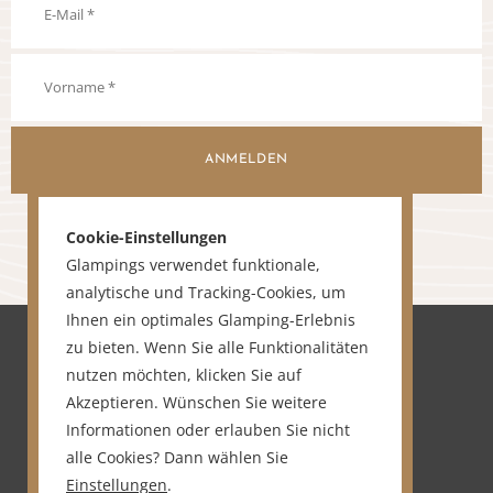
ANMELDEN
Cookie-Einstellungen
Glampings verwendet funktionale,
analytische und Tracking-Cookies, um
Ihnen ein optimales Glamping-Erlebnis
zu bieten. Wenn Sie alle Funktionalitäten
nutzen möchten, klicken Sie auf
Akzeptieren. Wünschen Sie weitere
Informationen oder erlauben Sie nicht
alle Cookies? Dann wählen Sie
Einstellungen
.