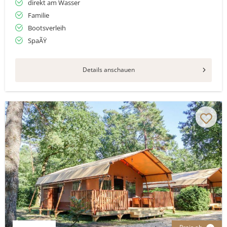
direkt am Wasser
Familie
Bootsverleih
SpaÃŸ
Details anschauen