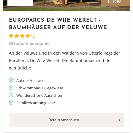
€ 109,-
EUROPARCS DE WIJE WERELT -
BAUMHÄUSER AUF DER VELUWE
Otterlo, Niederlande
An der Veluwe und in den Wäldern von Otterlo liegt der
EuroParcs De Wije Werelt. Die Baumhäuser und der
gemütliche...
Auf der Veluwe
Schwimmbad + Liegewiese
Wunderschöne Aussichten
Familiencampingplatz
Details anschauen