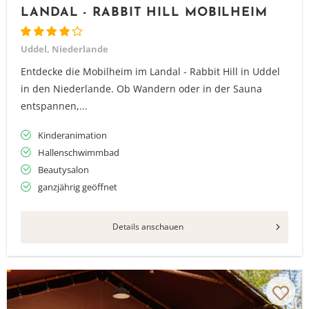
LANDAL - RABBIT HILL MOBILHEIM
Uddel, Niederlande
Entdecke die Mobilheim im Landal - Rabbit Hill in Uddel
in den Niederlande. Ob Wandern oder in der Sauna
entspannen,...
Kinderanimation
Hallenschwimmbad
Beautysalon
ganzjährig geöffnet
Details anschauen