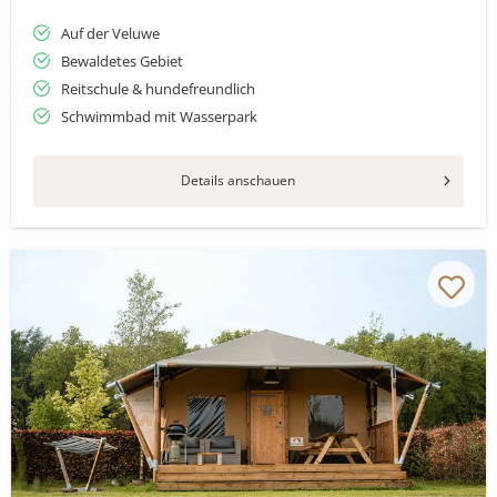
Auf der Veluwe
Bewaldetes Gebiet
Reitschule & hundefreundlich
Schwimmbad mit Wasserpark
Details anschauen