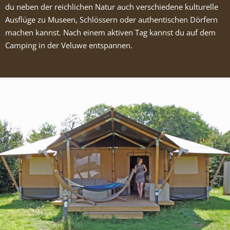
du neben der reichlichen Natur auch verschiedene kulturelle
Ausflüge zu Museen, Schlössern oder authentischen Dörfern
machen kannst. Nach einem aktiven Tag kannst du auf dem
Camping in der Veluwe entspannen.