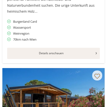
Naturverbundenheit suchen. Die urige Unterkunft aus
heimischem Holz...
Burgenland Card
Wassersport
Weinregion
70km nach Wien
Details anschauen