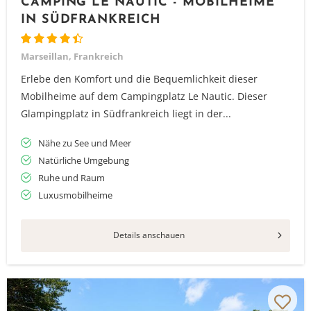
CAMPING LE NAUTIC - MOBILHEIME
IN SÜDFRANKREICH
Marseillan, Frankreich
Erlebe den Komfort und die Bequemlichkeit dieser
Mobilheime auf dem Campingplatz Le Nautic. Dieser
Glampingplatz in Südfrankreich liegt in der...
Nähe zu See und Meer
Natürliche Umgebung
Ruhe und Raum
Luxusmobilheime
Details anschauen