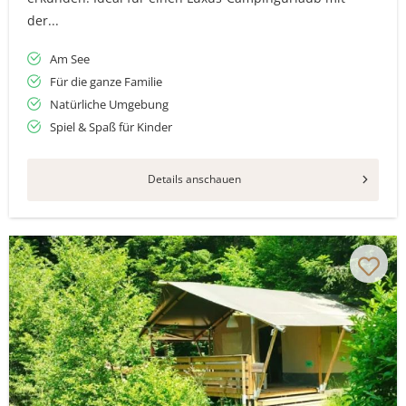
der...
Am See
Für die ganze Familie
Natürliche Umgebung
Spiel & Spaß für Kinder
Details anschauen