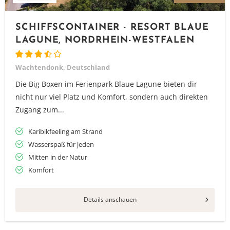
SCHIFFSCONTAINER - RESORT BLAUE
LAGUNE, NORDRHEIN-WESTFALEN
Wachtendonk, Deutschland
Die Big Boxen im Ferienpark Blaue Lagune bieten dir
nicht nur viel Platz und Komfort, sondern auch direkten
Zugang zum...
Karibikfeeling am Strand
Wasserspaß für jeden
Mitten in der Natur
Komfort
Details anschauen