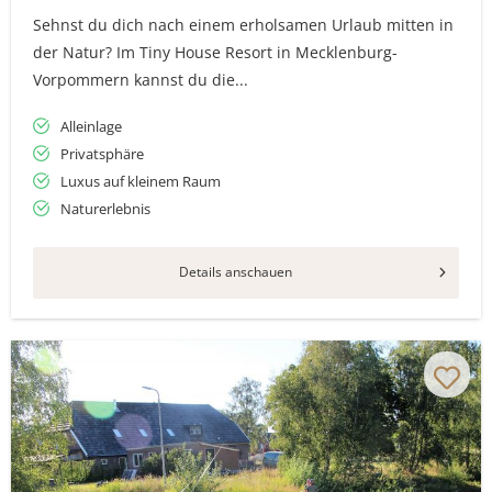
Sehnst du dich nach einem erholsamen Urlaub mitten in
der Natur? Im Tiny House Resort in Mecklenburg-
Vorpommern kannst du die...
Alleinlage
Privatsphäre
Luxus auf kleinem Raum
Naturerlebnis
Details anschauen