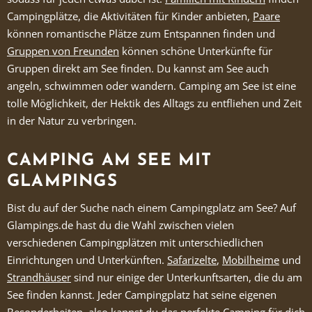
Campingplätze, die Aktivitäten für Kinder anbieten,
Paare
können romantische Plätze zum Entspannen finden und
Gruppen von Freunden
können schöne Unterkünfte für
Gruppen direkt am See finden. Du kannst am See auch
angeln, schwimmen oder wandern. Camping am See ist eine
tolle Möglichkeit, der Hektik des Alltags zu entfliehen und Zeit
in der Natur zu verbringen.
CAMPING AM SEE MIT
GLAMPINGS
Bist du auf der Suche nach einem Campingplatz am See? Auf
Glampings.de hast du die Wahl zwischen vielen
verschiedenen Campingplätzen mit unterschiedlichen
Einrichtungen und Unterkünften.
Safarizelte
,
Mobilheime
und
Strandhäuser
sind nur einige der Unterkunftsarten, die du am
See finden kannst. Jeder Campingplatz hat seine eigenen