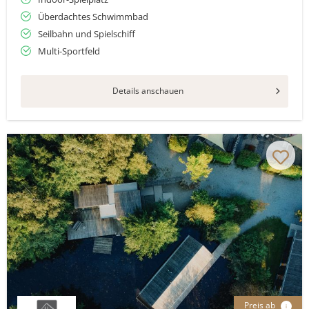
Überdachtes Schwimmbad
Seilbahn und Spielschiff
Multi-Sportfeld
Details anschauen
Preis ab
i