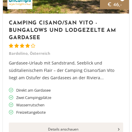
€ 46,-
CAMPING CISANO/SAN VITO -
BUNGALOWS UND LODGEZELTE AM
GARDASEE
Bardolino, Österreich
Gardasee-Urlaub mit Sandstrand, Seeblick und
süditalienischem Flair – der Camping Cisano/San Vito
liegt am Ostufer des Gardasees an der Riviera...
Direkt am Gardasee
Zwei Campingplätze
Wasserrutschen
Freizeitangebote
Details anschauen