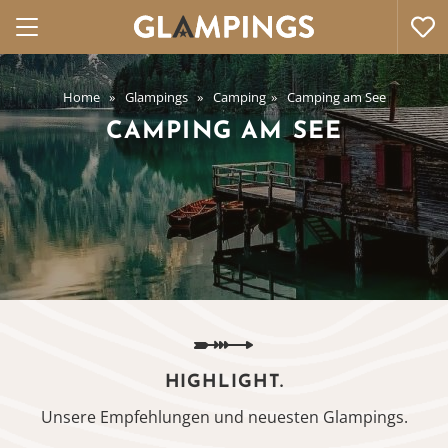
Home
Glampings
Camping
Camping am See
CAMPING AM SEE
HIGHLIGHT.
Unsere Empfehlungen und neuesten Glampings.