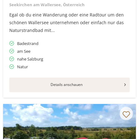
Seekirchen am Wallersee, Österreich
Egal ob du eine Wanderung oder eine Radtour um den
schönen Wallersee unternehmen oder einfach nur das
Naturstrandbad mit...
Badestrand
am See
nahe Salzburg
Natur
Details anschauen