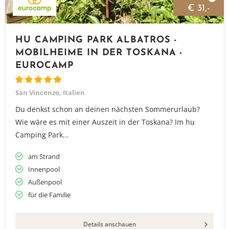
€ 31,-
HU CAMPING PARK ALBATROS -
MOBILHEIME IN DER TOSKANA -
EUROCAMP
San Vincenzo, Italien
Du denkst schon an deinen nächsten Sommerurlaub?
Wie wäre es mit einer Auszeit in der Toskana? Im hu
Camping Park...
am Strand
Innenpool
Außenpool
für die Familie
Details anschauen