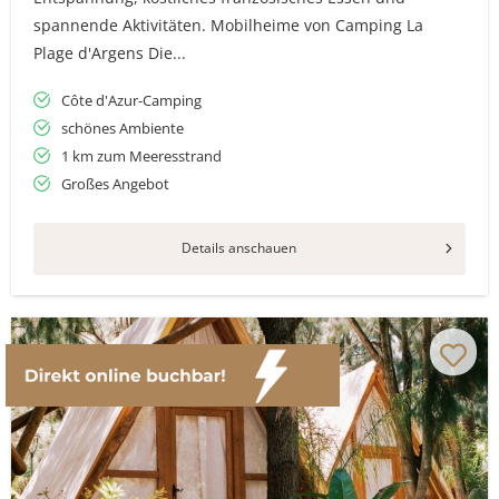
spannende Aktivitäten. Mobilheime von Camping La
Plage d'Argens Die...
Côte d'Azur-Camping
schönes Ambiente
1 km zum Meeresstrand
Großes Angebot
Details anschauen