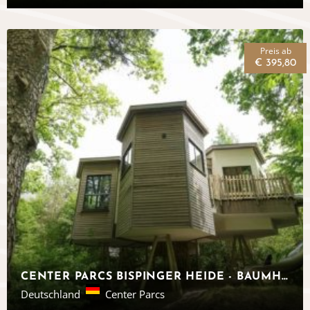
Preis ab
€ 395,80
CENTER PARCS BISPINGER HEIDE - BAUMHÄUSER NIEDERSACHSEN
Deutschland
Center Parcs