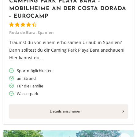
CAMPING PARK PLAYA BARA -
MOBILHEIME AN DER COSTA DORADA
- EUROCAMP
Roda de Bara, Spanien
Träumst du von einem erholsamen Urlaub in Spanien?
Dann solltest du dir Caming Park Playa Bara anschauen!
Hier kannst du...
Sportmöglichkeiten
am Strand
Für die Familie
Wasserpark
Details anschauen