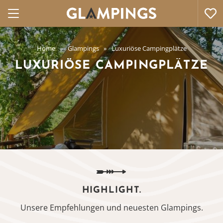
Home
Glampings
Luxuriöse Campingplätze
LUXURIÖSE CAMPINGPLÄTZE
HIGHLIGHT.
Unsere Empfehlungen und neuesten Glampings.