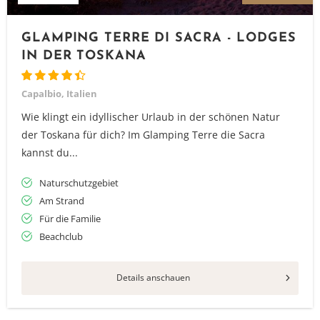
GLAMPING TERRE DI SACRA - LODGES
IN DER TOSKANA
Capalbio, Italien
Wie klingt ein idyllischer Urlaub in der schönen Natur
der Toskana für dich? Im Glamping Terre die Sacra
kannst du...
Naturschutzgebiet
Am Strand
Für die Familie
Beachclub
Details anschauen