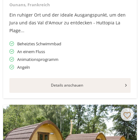
Ounans, Frankreich
Ein ruhiger Ort und der ideale Ausgangspunkt, um den
Jura und das Val d'Amour zu entdecken - Huttopia La
Plage...
Beheiztes Schwimmbad
An einem Fluss
Animationsprogramm
Angeln
Details anschauen