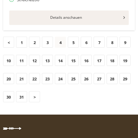
Details anschauen
<
1
2
3
4
5
6
7
8
9
10
11
12
13
14
15
16
17
18
19
20
21
22
23
24
25
26
27
28
29
30
31
>