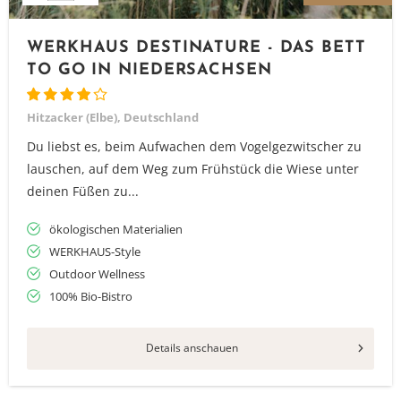
WERKHAUS DESTINATURE - DAS BETT
TO GO IN NIEDERSACHSEN
Hitzacker (Elbe), Deutschland
Du liebst es, beim Aufwachen dem Vogelgezwitscher zu
lauschen, auf dem Weg zum Frühstück die Wiese unter
deinen Füßen zu...
ökologischen Materialien
WERKHAUS-Style
Outdoor Wellness
100% Bio-Bistro
Details anschauen