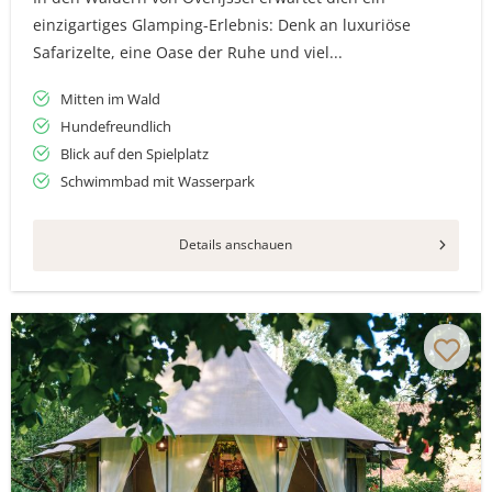
einzigartiges Glamping-Erlebnis: Denk an luxuriöse
Safarizelte, eine Oase der Ruhe und viel...
Mitten im Wald
Hundefreundlich
Blick auf den Spielplatz
Schwimmbad mit Wasserpark
Details anschauen