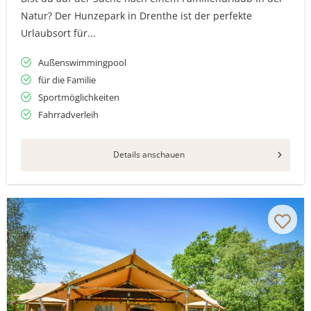
Natur? Der Hunzepark in Drenthe ist der perfekte
Urlaubsort für...
Außenswimmingpool
für die Familie
Sportmöglichkeiten
Fahrradverleih
Details anschauen