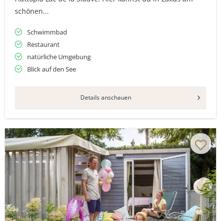
schönen...
Schwimmbad
Restaurant
natürliche Umgebung
Blick auf den See
Details anschauen