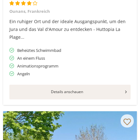
Ounans, Frankreich
Ein ruhiger Ort und der ideale Ausgangspunkt, um den
Jura und das Val d'Amour zu entdecken - Huttopia La
Plage...
Beheiztes Schwimmbad
An einem Fluss
Animationsprogramm
Angeln
Details anschauen