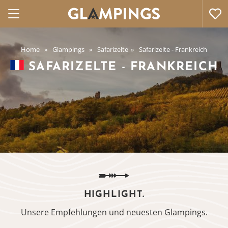
Home
Glampings
Safarizelte
Safarizelte - Frankreich
SAFARIZELTE - FRANKREICH
HIGHLIGHT.
Unsere Empfehlungen und neuesten Glampings.