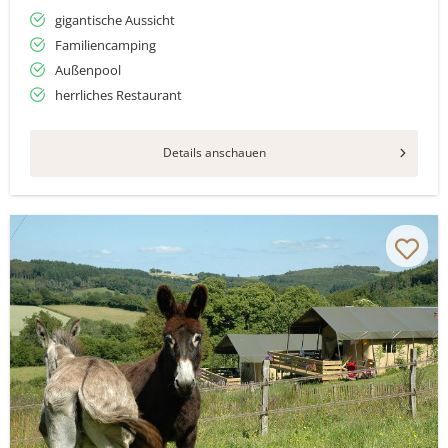
gigantische Aussicht
Familiencamping
Außenpool
herrliches Restaurant
Details anschauen