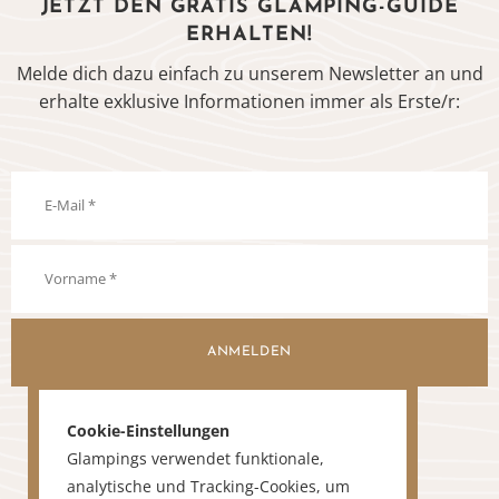
JETZT DEN GRATIS GLAMPING-GUIDE
ERHALTEN!
Melde dich dazu einfach zu unserem Newsletter an und
erhalte exklusive Informationen immer als Erste/r:
ANMELDEN
Cookie-Einstellungen
Glampings verwendet funktionale,
analytische und Tracking-Cookies, um