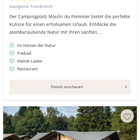
Saulgond, Frankreich
Der Campingplatz Moulin du Pommier bietet die perfekte
Kulisse für einen erholsamen Urlaub. Entdecke die
atemberaubende Natur mit ihren sanften...
Im Herzen der Natur
Freibad
Kleiner Laden
Restaurant
Details anschauen