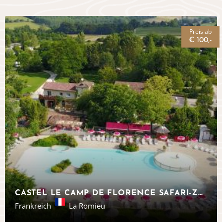
Preis ab
€ 100,-
CASTEL LE CAMP DE FLORENCE SAFARI-ZELTE OKZITANIEN
Frankreich
La Romieu