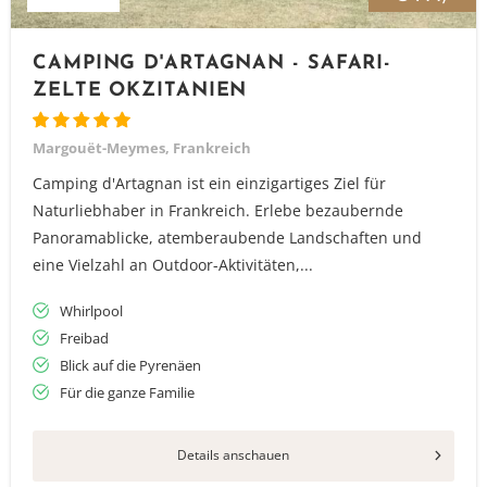
CAMPING D'ARTAGNAN - SAFARI-
ZELTE OKZITANIEN
Margouët-Meymes, Frankreich
Camping d'Artagnan ist ein einzigartiges Ziel für
Naturliebhaber in Frankreich. Erlebe bezaubernde
Panoramablicke, atemberaubende Landschaften und
eine Vielzahl an Outdoor-Aktivitäten,...
Whirlpool
Freibad
Blick auf die Pyrenäen
Für die ganze Familie
Details anschauen