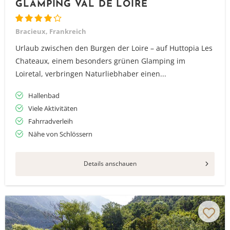
GLAMPING VAL DE LOIRE
Bracieux, Frankreich
Urlaub zwischen den Burgen der Loire – auf Huttopia Les
Chateaux, einem besonders grünen Glamping im
Loiretal, verbringen Naturliebhaber einen...
Hallenbad
Viele Aktivitäten
Fahrradverleih
Nähe von Schlössern
Details anschauen