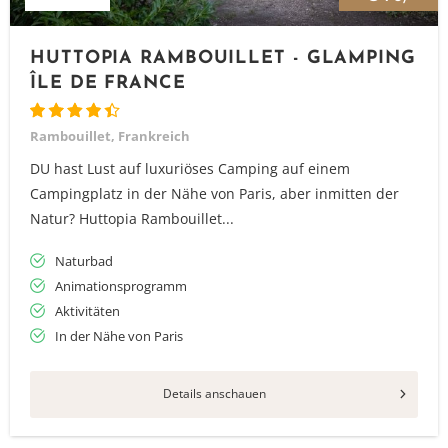
HUTTOPIA RAMBOUILLET - GLAMPING
ÎLE DE FRANCE
Rambouillet, Frankreich
DU hast Lust auf luxuriöses Camping auf einem
Campingplatz in der Nähe von Paris, aber inmitten der
Natur? Huttopia Rambouillet...
Naturbad
Animationsprogramm
Aktivitäten
In der Nähe von Paris
Details anschauen