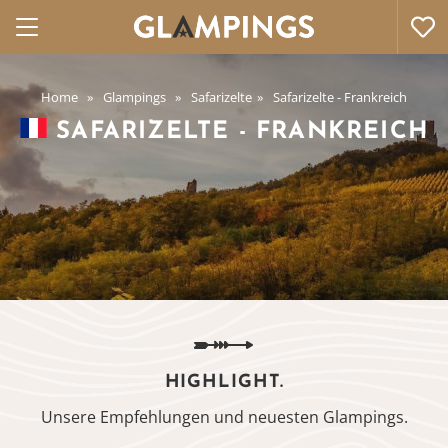
Home
Glampings
Safarizelte
Safarizelte - Frankreich
SAFARIZELTE - FRANKREICH
HIGHLIGHT.
Unsere Empfehlungen und neuesten Glampings.