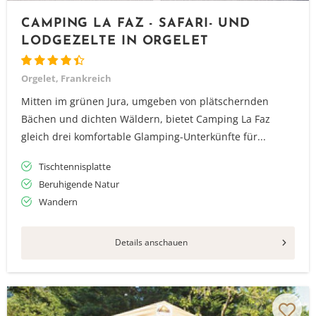
CAMPING LA FAZ - SAFARI- UND
LODGEZELTE IN ORGELET
Orgelet, Frankreich
Mitten im grünen Jura, umgeben von plätschernden
Bächen und dichten Wäldern, bietet Camping La Faz
gleich drei komfortable Glamping-Unterkünfte für...
Tischtennisplatte
Beruhigende Natur
Wandern
Details anschauen