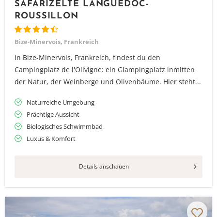
SAFARIZELTE LANGUEDOC-
ROUSSILLON
Bize-Minervois, Frankreich
In Bize-Minervois, Frankreich, findest du den
Campingplatz de l'Olivigne: ein Glampingplatz inmitten
der Natur, der Weinberge und Olivenbäume. Hier steht...
Naturreiche Umgebung
Prächtige Aussicht
Biologisches Schwimmbad
Luxus & Komfort
Details anschauen