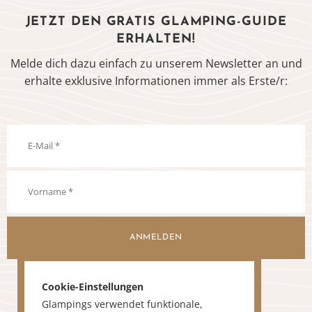
JETZT DEN GRATIS GLAMPING-GUIDE
ERHALTEN!
Melde dich dazu einfach zu unserem Newsletter an und
erhalte exklusive Informationen immer als Erste/r:
ANMELDEN
Cookie-Einstellungen
Glampings verwendet funktionale,