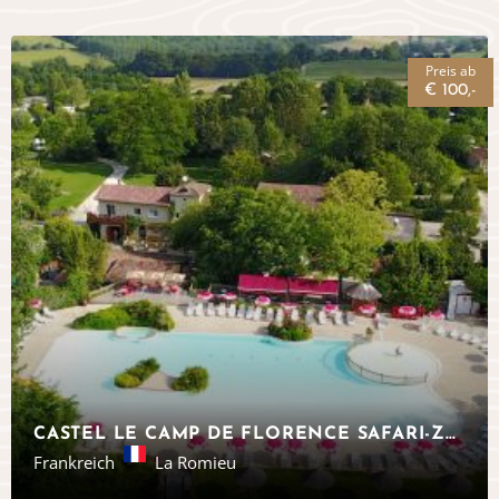
Preis ab
€ 100,-
CASTEL LE CAMP DE FLORENCE SAFARI-ZELTE OKZITANIEN
Frankreich
La Romieu