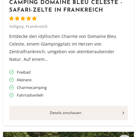
CAMPING DOMAINE BLEU CELESTE -
SAFARI-ZELTE IN FRANKREICH
Valigny, Frankreich
Entdecke den idyllischen Charme von Domaine Bleu
Celeste, einem Glampingplatz im Herzen von
Zentralfrankreich, umgeben von atemberaubender
Natur. Auf einem...
Freibad
Kleinere
Charmecamping
Fahrradverleih
Details anschauen