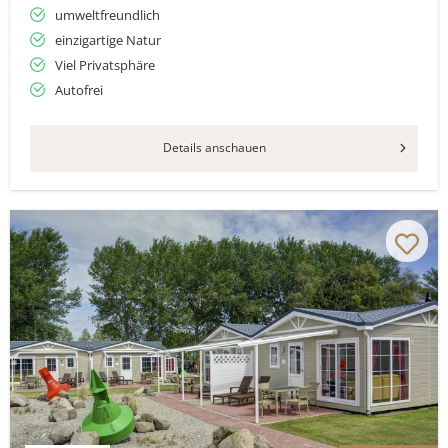
umweltfreundlich
einzigartige Natur
Viel Privatsphäre
Autofrei
Details anschauen