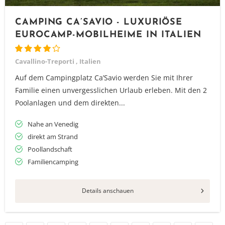
CAMPING CA’SAVIO - LUXURIÖSE
EUROCAMP-MOBILHEIME IN ITALIEN
Cavallino-Treporti , Italien
Auf dem Campingplatz Ca’Savio werden Sie mit Ihrer
Familie einen unvergesslichen Urlaub erleben. Mit den 2
Poolanlagen und dem direkten...
Nahe an Venedig
direkt am Strand
Poollandschaft
Familiencamping
Details anschauen