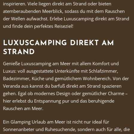
inspirieren. Viele liegen direkt am Strand oder bieten
atemberaubenden Meerblick, sodass du mit dem Rauschen
der Wellen aufwachst. Erlebe Luxuscamping direkt am Strand
und finde dein perfektes Reiseziel!
LUXUSCAMPING DIREKT AM
STRAND
Genieße Luxuscamping am Meer mit allem Komfort und
Luxus: voll ausgestattete Unterkünfte mit Schlafzimmer,
Badezimmer, Küche und gemütlichem Wohnbereich.
Von der
Veranda aus kannst du barfuß direkt am Strand spazieren
gehen.
Egal ob modernes Design oder gemütlicher Charme –
hier erlebst du Entspannung pur und das beruhigende
Rauschen am Meer.
Ein Glamping Urlaub am Meer ist nicht nur ideal für
Sonnenanbeter und Ruhesuchende, sondern auch für alle, die