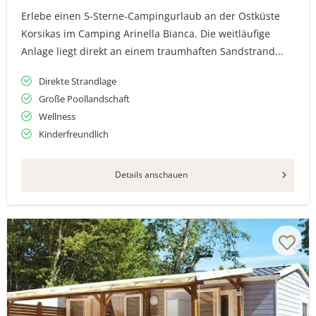
Erlebe einen 5-Sterne-Campingurlaub an der Ostküste
Korsikas im Camping Arinella Bianca. Die weitläufige
Anlage liegt direkt an einem traumhaften Sandstrand...
Direkte Strandlage
Große Poollandschaft
Wellness
Kinderfreundlich
Details anschauen