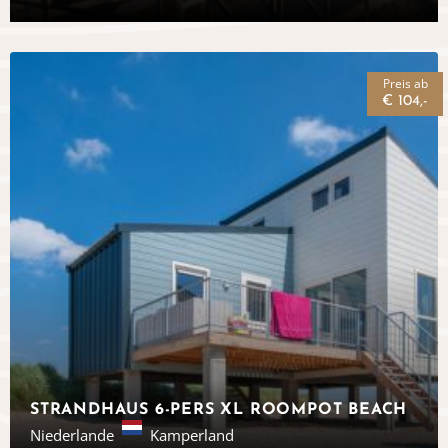
Preis ab
€ 104,-
STRANDHAUS 6-PERS XL ROOMPOT BEACH
Niederlande
Kamperland