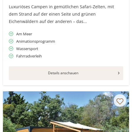
Luxuriöses Campen in gemütlichen Safari-Zelten, mit
dem Strand auf der einen Seite und grünen
Eichenwäldern auf der anderen – das...
Am Meer
Animationsprogramm
Wassersport
Fahrradverleih
Details anschauen