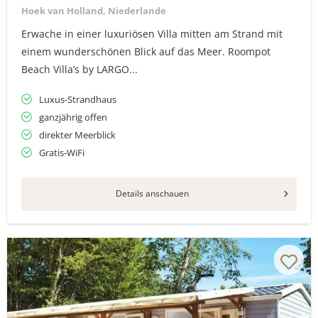
Hoek van Holland, Niederlande
Erwache in einer luxuriösen Villa mitten am Strand mit
einem wunderschönen Blick auf das Meer. Roompot
Beach Villa’s by LARGO...
Luxus-Strandhaus
ganzjährig offen
direkter Meerblick
Gratis-WiFi
Details anschauen