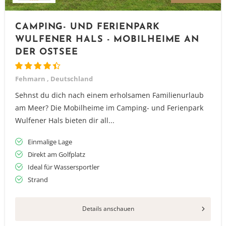
CAMPING- UND FERIENPARK
WULFENER HALS - MOBILHEIME AN
DER OSTSEE
Fehmarn , Deutschland
Sehnst du dich nach einem erholsamen Familienurlaub
am Meer? Die Mobilheime im Camping- und Ferienpark
Wulfener Hals bieten dir all...
Einmalige Lage
Direkt am Golfplatz
Ideal für Wassersportler
Strand
Details anschauen