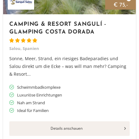
€ 75,-
CAMPING & RESORT SANGULÍ -
GLAMPING COSTA DORADA
Salou, Spanien
Sonne, Meer, Strand, ein riesiges Badeparadies und
Salou direkt um die Ecke – was will man mehr? Camping
& Resort...
Schwimmbadkomplexe
Luxuriöse Einrichtungen
Nah am Strand
Ideal für Familien
Details anschauen