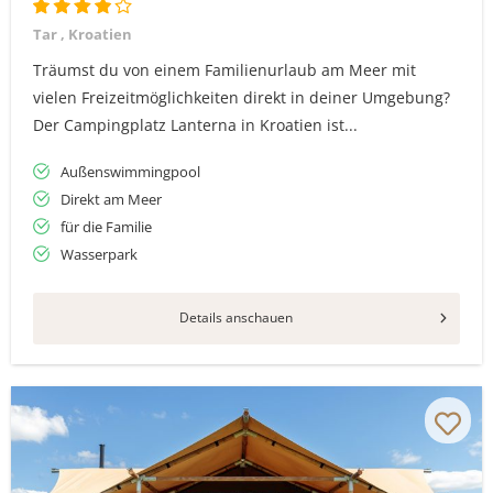
Tar , Kroatien
Träumst du von einem Familienurlaub am Meer mit
vielen Freizeitmöglichkeiten direkt in deiner Umgebung?
Der Campingplatz Lanterna in Kroatien ist...
Außenswimmingpool
Direkt am Meer
für die Familie
Wasserpark
Details anschauen