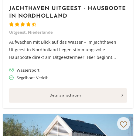
JACHTHAVEN UITGEEST - HAUSBOOTE
IN NORDHOLLAND
Uitgeest, Niederlande
Aufwachen mit Blick auf das Wasser – im Jachthaven
Uitgeest in Nordholland liegen stimmungsvolle
Hausboote direkt am Uitgeestermeer. Hier beginnt...
Wassersport
Segelboot-Verleih
Details anschauen