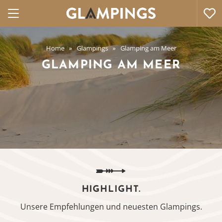
Home
Glampings
Glamping am Meer
GLAMPING AM MEER
HIGHLIGHT.
Unsere Empfehlungen und neuesten Glampings.