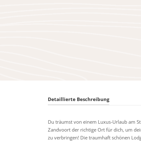
Detaillierte Beschreibung
Du träumst von einem Luxus-Urlaub am St
Zandvoort der richtige Ort für dich, um d
zu verbringen! Die traumhaft schönen Lodge