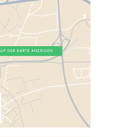
AUF DER KARTE ANZEIGEN