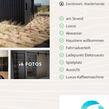
Zandvoort, Niederlande
am Strand
Luxus
Abwasser
Haustiere willkommen
Fahrradverleih
Ladepunkt Elektroauto
Spielplatz
+6 FOTOS
Aussicht
Luxus-Kaffeemaschine