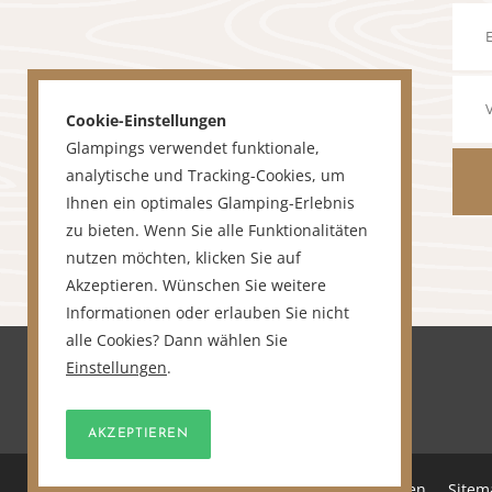
Cookie-Einstellungen
Glampings verwendet funktionale,
analytische und Tracking-Cookies, um
Ihnen ein optimales Glamping-Erlebnis
zu bieten. Wenn Sie alle Funktionalitäten
nutzen möchten, klicken Sie auf
Akzeptieren. Wünschen Sie weitere
Informationen oder erlauben Sie nicht
alle Cookies? Dann wählen Sie
Einstellungen
.
AKZEPTIEREN
Home
Über uns
Unterkunft anmelden
Sitem