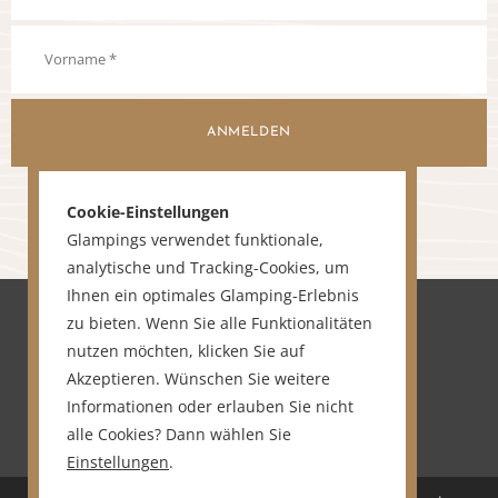
ANMELDEN
Cookie-Einstellungen
Glampings verwendet funktionale,
analytische und Tracking-Cookies, um
Ihnen ein optimales Glamping-Erlebnis
zu bieten. Wenn Sie alle Funktionalitäten
nutzen möchten, klicken Sie auf
Akzeptieren. Wünschen Sie weitere
Informationen oder erlauben Sie nicht
alle Cookies? Dann wählen Sie
Einstellungen
.