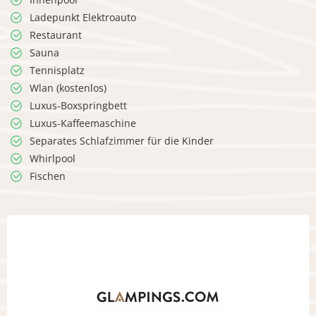
Ladepunkt Elektroauto
Restaurant
Sauna
Tennisplatz
Wlan (kostenlos)
Luxus-Boxspringbett
Luxus-Kaffeemaschine
Separates Schlafzimmer für die Kinder
Whirlpool
Fischen