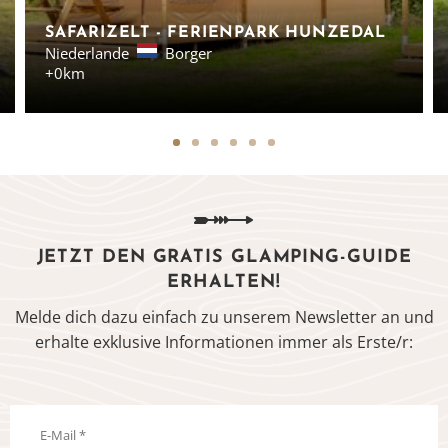
SAFARIZELT - FERIENPARK HUNZEDAL
Niederlande
Borger
+0km
JETZT DEN GRATIS GLAMPING-GUIDE
ERHALTEN!
Melde dich dazu einfach zu unserem Newsletter an und
erhalte exklusive Informationen immer als Erste/r: