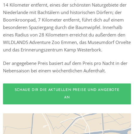
14 Kilometer entfernt, eines der schönsten Naturgebiete der
Niederlande mit Bachtälern und historischen Dörfern; der
Boomkroonpad, 7 Kilometer entfernt, führt dich auf einem
besonderen Spaziergang durch die Baumwipfel. Innerhalb
eines Radius von 28 Kilometern erreichst du außerdem den
WILDLANDS Adventure Zoo Emmen, das Museumdorf Orvelte
und das Erinnerungszentrum Kamp Westerbork.
Der angegebene Preis basiert auf dem Preis pro Nacht in der
Nebensaison bei einem wöchentlichen Aufenthalt.
SCHAUE DIR DIE AKTUELLEN PREISE UND ANGEBOTE
AN