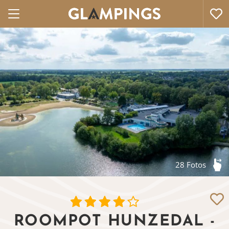
28 Fotos
ROOMPOT HUNZEDAL -