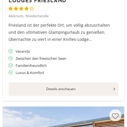
LODGES FRIESLAND
Akkrum, Niederlande
Friesland ist der perfekte Ort, um völlig abzuschalten
und den ultimativen Glampingurlaub zu genießen.
Übernachte zu viert in einer Knilles-Lodge...
Veranda
Zwischen den friesischen Seen
Familienfreundlich
Luxus & Komfort
Details anschauen