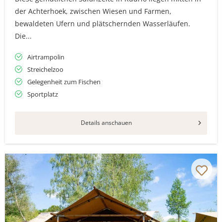
der Achterhoek, zwischen Wiesen und Farmen,
bewaldeten Ufern und plätschernden Wasserläufen.
Die...
Airtrampolin
Streichelzoo
Gelegenheit zum Fischen
Sportplatz
Details anschauen