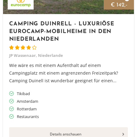
€ 142,-
CAMPING DUINRELL - LUXURIÖSE
EUROCAMP-MOBILHEIME IN DEN
NIEDERLANDEN
JP Wassenaar, Niederlande
Wie wäre es mit einem Aufenthalt auf einem
Campingplatz mit einem angrenzenden Freizeitpark?
Camping Duinell ist wunderbar geeignet für einen...
Tikibad
Amsterdam
Rotterdam
Restaurants
Details anschauen