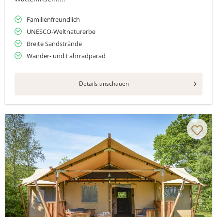
Familienfreundlich
UNESCO-Weltnaturerbe
Breite Sandstrände
Wander- und Fahrradparad
Details anschauen