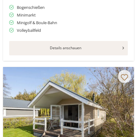
Bogenschießen
Minimarkt
Minigolf & Boule-Bahn
Volleyballfeld
Details anschauen