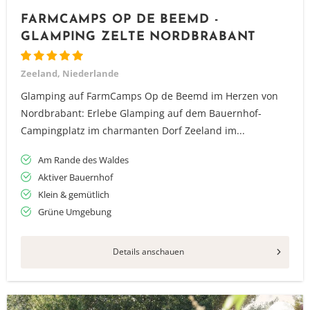
FARMCAMPS OP DE BEEMD -
GLAMPING ZELTE NORDBRABANT
Zeeland, Niederlande
Glamping auf FarmCamps Op de Beemd im Herzen von
Nordbrabant: Erlebe Glamping auf dem Bauernhof-
Campingplatz im charmanten Dorf Zeeland im...
Am Rande des Waldes
Aktiver Bauernhof
Klein & gemütlich
Grüne Umgebung
Details anschauen