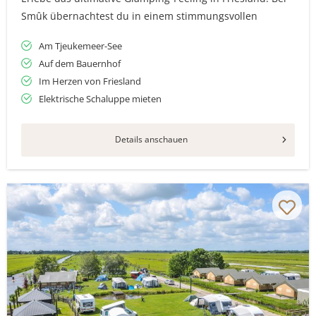
Smûk übernachtest du in einem stimmungsvollen
Am Tjeukemeer-See
Auf dem Bauernhof
Im Herzen von Friesland
Elektrische Schaluppe mieten
Details anschauen