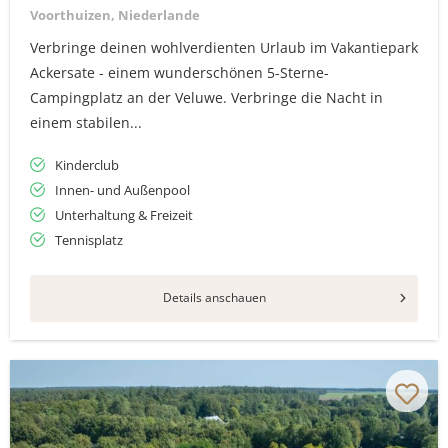
Voorthuizen, Niederlande
Verbringe deinen wohlverdienten Urlaub im Vakantiepark
Ackersate - einem wunderschönen 5-Sterne-
Campingplatz an der Veluwe. Verbringe die Nacht in
einem stabilen...
Kinderclub
Innen- und Außenpool
Unterhaltung & Freizeit
Tennisplatz
Details anschauen