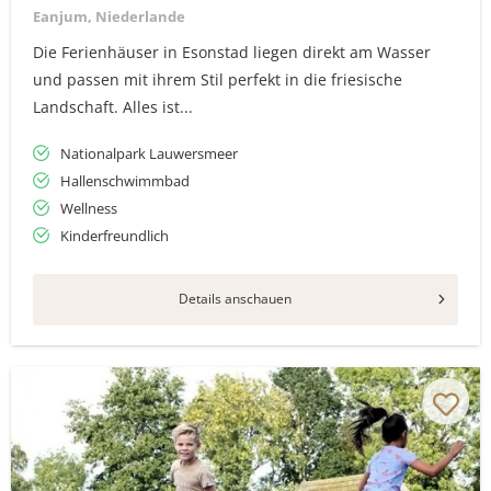
Eanjum, Niederlande
Die Ferienhäuser in Esonstad liegen direkt am Wasser
und passen mit ihrem Stil perfekt in die friesische
Landschaft. Alles ist...
Nationalpark Lauwersmeer
Hallenschwimmbad
Wellness
Kinderfreundlich
Details anschauen