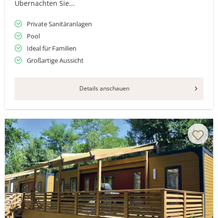
Übernachten Sie...
Private Sanitäranlagen
Pool
Ideal für Familien
Großartige Aussicht
Details anschauen