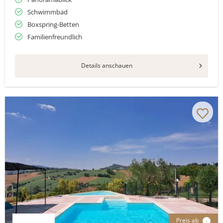
Schwimmbad
Boxspring-Betten
Familienfreundlich
Details anschauen
Preis ab
i