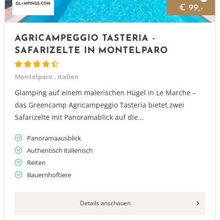
€ 99,-
AGRICAMPEGGIO TASTERIA -
SAFARIZELTE IN MONTELPARO
Montelparo , Italien
Glamping auf einem malerischen Hügel in Le Marche –
das Greencamp Agricampeggio Tasteria bietet zwei
Safarizelte mit Panoramablick auf die...
Panoramaausblick
Authentisch italienisch
Reiten
Bauernhoftiere
Details anschauen