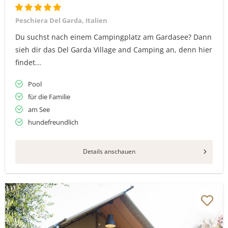
Peschiera Del Garda, Italien
Du suchst nach einem Campingplatz am Gardasee? Dann
sieh dir das Del Garda Village and Camping an, denn hier
findet...
Pool
für die Familie
am See
hundefreundlich
Details anschauen