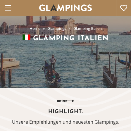
Home
Glampings
Glamping Italien
GLAMPING ITALIEN
HIGHLIGHT.
Unsere Empfehlungen und neuesten Glampings.