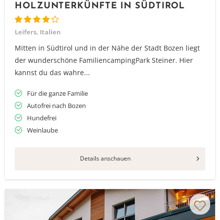
HOLZUNTERKÜNFTE IN SÜDTIROL
Leifers, Italien
Mitten in Südtirol und in der Nähe der Stadt Bozen liegt
der wunderschöne FamiliencampingPark Steiner. Hier
kannst du das wahre...
Für die ganze Familie
Autofrei nach Bozen
Hundefrei
Weinlaube
Details anschauen