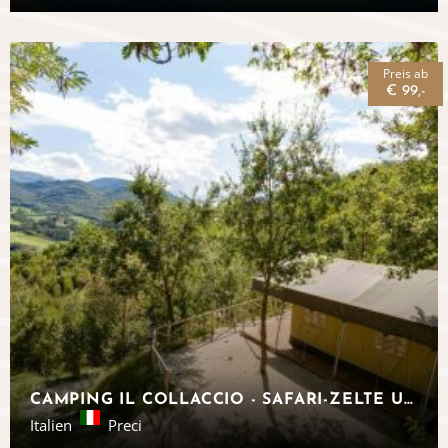
Preis ab
€ 99,-
CAMPING IL COLLACCIO - SAFARI-ZELTE UMBRIEN
Italien
Preci