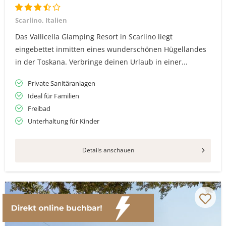
Scarlino, Italien
Das Vallicella Glamping Resort in Scarlino liegt
eingebettet inmitten eines wunderschönen Hügellandes
in der Toskana. Verbringe deinen Urlaub in einer...
Private Sanitäranlagen
Ideal für Familien
Freibad
Unterhaltung für Kinder
Details anschauen