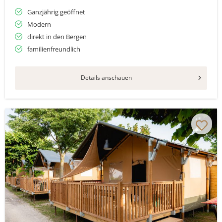
Ganzjährig geöffnet
Modern
direkt in den Bergen
familienfreundlich
Details anschauen