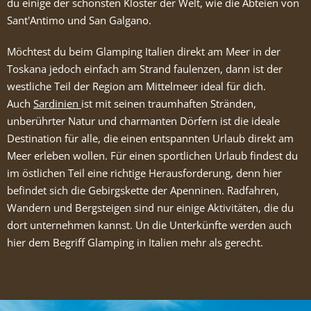
du einige der schönsten Klöster der Welt, wie die Abteien von
Sant'Antimo und San Galgano.
Möchtest du beim Glamping Italien direkt am Meer
in der
Toskana jedoch einfach am Strand faulenzen, dann ist der
westliche Teil der Region am Mittelmeer ideal für dich.
Auch
Sardinien
ist mit seinen traumhaften Stränden,
unberührter Natur und charmanten Dörfern ist die ideale
Destination für alle, die einen entspannten Urlaub direkt am
Meer erleben wollen. Für einen sportlichen Urlaub findest du
im östlichen Teil eine richtige Herausforderung, denn hier
befindet sich die Gebirgskette der Apenninen. Radfahren,
Wandern und Bergsteigen sind nur einige Aktivitäten, die du
dort unternehmen kannst. Un die Unterkünfte werden auch
hier dem Begriff Glamping in Italien mehr als gerecht.