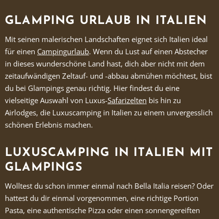
GLAMPING URLAUB IN ITALIEN
Mit seinen malerischen Landschaften eignet sich Italien ideal
für einen
Campingurlaub
. Wenn du Lust auf einen Abstecher
in dieses wunderschöne Land hast, dich aber nicht mit dem
zeitaufwändigen Zeltauf- und -abbau abmühen möchtest, bist
du bei Glampings genau richtig. Hier findest du eine
vielseitige Auswahl von Luxus-
Safarizelten
bis hin zu
Airlodges, die Luxuscamping in Italien zu einem unvergesslich
schönen Erlebnis machen.
LUXUSCAMPING IN ITALIEN MIT
GLAMPINGS
Wolltest du schon immer einmal nach Bella Italia reisen? Oder
hattest du dir einmal vorgenommen, eine richtige Portion
Pasta, eine authentische Pizza oder einen sonnengereiften