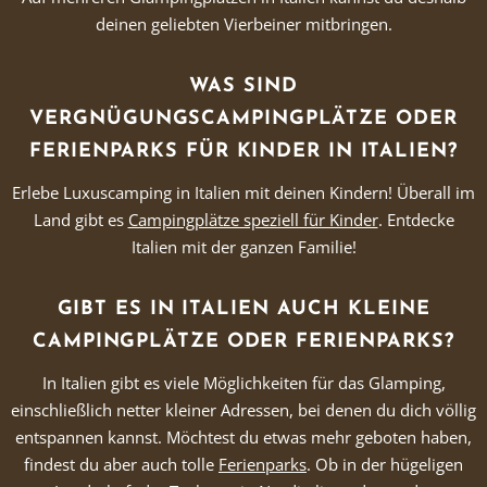
deinen geliebten Vierbeiner mitbringen.
WAS SIND
VERGNÜGUNGSCAMPINGPLÄTZE ODER
FERIENPARKS FÜR KINDER IN ITALIEN?
Erlebe Luxuscamping in Italien mit deinen Kindern! Überall im
Land gibt es
Campingplätze speziell für Kinder
. Entdecke
Italien mit der ganzen Familie!
GIBT ES IN ITALIEN AUCH KLEINE
CAMPINGPLÄTZE ODER FERIENPARKS?
In Italien gibt es viele Möglichkeiten für das Glamping,
einschließlich netter kleiner Adressen, bei denen du dich völlig
entspannen kannst. Möchtest du etwas mehr geboten haben,
findest du aber auch tolle
Ferienparks
. Ob in der hügeligen