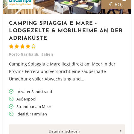
€ 60,-
CAMPING SPIAGGIA E MARE -
LODGEZELTE & MOBILHEIME AN DER
ADRIAKÜSTE
Porto Garibaldi, Italien
Camping Spiaggia e Mare liegt direkt am Meer in der
Provinz Ferrera und verspricht eine zauberhafte
Umgebung voller Abwechslung und...
privater Sandstrand
Außenpool
Strandbar am Meer
Ideal für Familien
Details anschauen