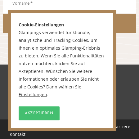
ANMELDEN
Cookie-Einstellungen
Glampings verwendet funktionale,
analytische und Tracking-Cookies, um
Ihnen ein optimales Glamping-Erlebnis
zu bieten. Wenn Sie alle Funktionalitäten
nutzen möchten, klicken Sie auf
Akzeptieren. Wünschen Sie weitere
Informationen oder erlauben Sie nicht
alle Cookies? Dann wählen Sie
Einstellungen
.
AKZEPTIEREN
Home
Über uns
Sitemap
Karriere
Kontakt