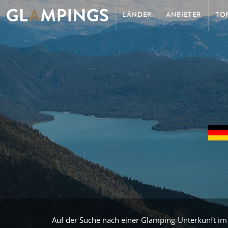
LÄNDER
ANBIETER
TO
Auf der Suche nach einer Glamping-Unterkunft im