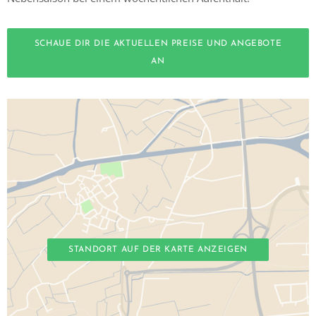
SCHAUE DIR DIE AKTUELLEN PREISE UND ANGEBOTE
AN
STANDORT AUF DER KARTE ANZEIGEN