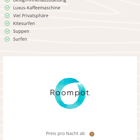
Luxus-Kaffeemaschine
Viel Privatsphäre
Kitesurfen
Suppen
Surfen
Preis pro Nacht ab
?