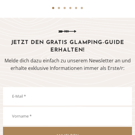
JETZT DEN GRATIS GLAMPING-GUIDE
ERHALTEN!
Melde dich dazu einfach zu unserem Newsletter an und
erhalte exklusive Informationen immer als Erste/r: