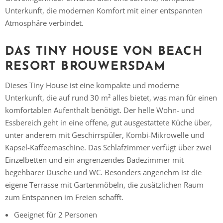
Unterkunft, die modernen Komfort mit einer entspannten
Atmosphäre verbindet.
DAS TINY HOUSE VON
BEACH
RESORT BROUWERSDAM
Dieses Tiny House ist eine kompakte und moderne
Unterkunft, die auf rund 30 m² alles bietet, was man für einen
komfortablen Aufenthalt benötigt. Der helle Wohn- und
Essbereich geht in eine offene, gut ausgestattete Küche über,
unter anderem mit Geschirrspüler, Kombi-Mikrowelle und
Kapsel-Kaffeemaschine. Das Schlafzimmer verfügt über zwei
Einzelbetten und ein angrenzendes Badezimmer mit
begehbarer Dusche und WC. Besonders angenehm ist die
eigene Terrasse mit Gartenmöbeln, die zusätzlichen Raum
zum Entspannen im Freien schafft.
Geeignet für 2 Personen